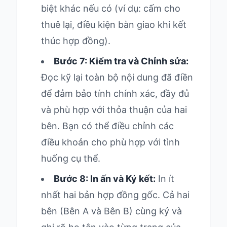
biệt khác nếu có (ví dụ: cấm cho
thuê lại, điều kiện bàn giao khi kết
thúc hợp đồng).
Bước 7: Kiểm tra và Chỉnh sửa:
Đọc kỹ lại toàn bộ nội dung đã điền
để đảm bảo tính chính xác, đầy đủ
và phù hợp với thỏa thuận của hai
bên. Bạn có thể điều chỉnh các
điều khoản cho phù hợp với tình
huống cụ thể.
Bước 8: In ấn và Ký kết:
In ít
nhất hai bản hợp đồng gốc. Cả hai
bên (Bên A và Bên B) cùng ký và