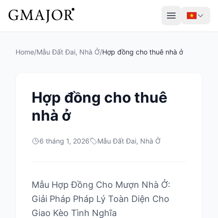
Home
/
Mẫu Đất Đai, Nhà Ở
/
Hợp đồng cho thuê nhà ở
Hợp đồng cho thuê
nhà ở
6 tháng 1, 2026
Mẫu Đất Đai, Nhà Ở
Mẫu Hợp Đồng Cho Mượn Nhà Ở:
Giải Pháp Pháp Lý Toàn Diện Cho
Giao Kèo Tình Nghĩa