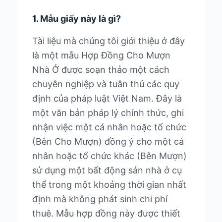
1. Mẫu giấy này là gì?
Tài liệu mà chúng tôi giới thiệu ở đây
là một mẫu Hợp Đồng Cho Mượn
Nhà Ở được soạn thảo một cách
chuyên nghiệp và tuân thủ các quy
định của pháp luật Việt Nam. Đây là
một văn bản pháp lý chính thức, ghi
nhận việc một cá nhân hoặc tổ chức
(Bên Cho Mượn) đồng ý cho một cá
nhân hoặc tổ chức khác (Bên Mượn)
sử dụng một bất động sản nhà ở cụ
thể trong một khoảng thời gian nhất
định mà không phát sinh chi phí
thuê. Mẫu hợp đồng này được thiết