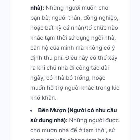
nhà):
Những người muốn cho
bạn bè, người thân, đồng nghiệp,
hoặc bất kỳ cá nhân/tổ chức nào
khác tạm thời sử dụng ngôi nhà,
căn hộ của mình mà không có ý
định thu phí. Điều này có thể xảy
ra khi chủ nhà đi công tác dài
ngày, có nhà bỏ trống, hoặc
muốn hỗ trợ người khác trong lúc
khó khăn.
Bên Mượn (Người có nhu cầu
sử dụng nhà):
Những người được
cho mượn nhà để ở tạm thời, sử