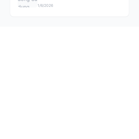
1/6/2026