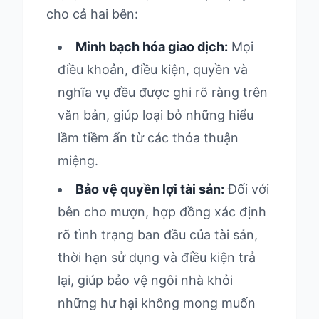
cho cả hai bên:
Minh bạch hóa giao dịch:
Mọi
điều khoản, điều kiện, quyền và
nghĩa vụ đều được ghi rõ ràng trên
văn bản, giúp loại bỏ những hiểu
lầm tiềm ẩn từ các thỏa thuận
miệng.
Bảo vệ quyền lợi tài sản:
Đối với
bên cho mượn, hợp đồng xác định
rõ tình trạng ban đầu của tài sản,
thời hạn sử dụng và điều kiện trả
lại, giúp bảo vệ ngôi nhà khỏi
những hư hại không mong muốn