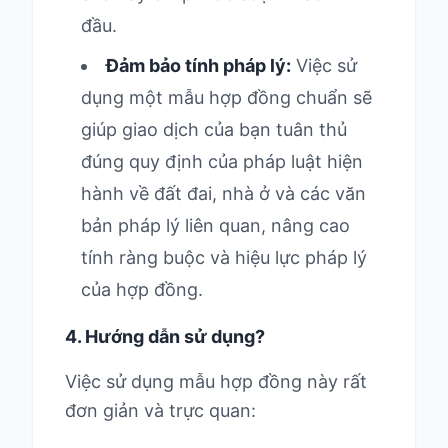
đầu.
Đảm bảo tính pháp lý:
Việc sử
dụng một mẫu hợp đồng chuẩn sẽ
giúp giao dịch của bạn tuân thủ
đúng quy định của pháp luật hiện
hành về đất đai, nhà ở và các văn
bản pháp lý liên quan, nâng cao
tính ràng buộc và hiệu lực pháp lý
của hợp đồng.
4. Hướng dẫn sử dụng?
Việc sử dụng mẫu hợp đồng này rất
đơn giản và trực quan: