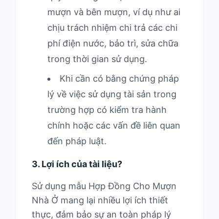
mượn và bên mượn, ví dụ như ai
chịu trách nhiệm chi trả các chi
phí điện nước, bảo trì, sửa chữa
trong thời gian sử dụng.
Khi cần có bằng chứng pháp
lý về việc sử dụng tài sản trong
trường hợp có kiểm tra hành
chính hoặc các vấn đề liên quan
đến pháp luật.
3. Lợi ích của tài liệu?
Sử dụng mẫu Hợp Đồng Cho Mượn
Nhà Ở mang lại nhiều lợi ích thiết
thực, đảm bảo sự an toàn pháp lý