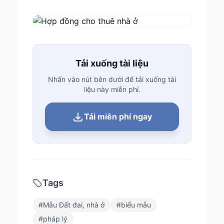
Tải xuống tài liệu
Nhấn vào nút bên dưới để tải xuống tài
liệu này miễn phí.
Tải miễn phí ngay
Tags
#
Mẫu Đất đai, nhà ở
#
biểu mẫu
#
pháp lý