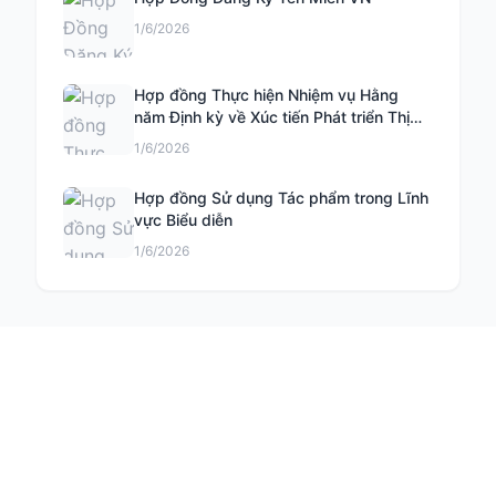
1/6/2026
Hợp đồng Thực hiện Nhiệm vụ Hằng
năm Định kỳ về Xúc tiến Phát triển Thị
trường Khoa học và Công nghệ
1/6/2026
Hợp đồng Sử dụng Tác phẩm trong Lĩnh
vực Biểu diễn
1/6/2026