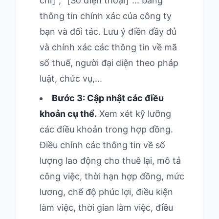
chỉ]", "[Số điện thoại]"... bằng
thông tin chính xác của công ty
bạn và đối tác. Lưu ý điền đầy đủ
và chính xác các thông tin về mã
số thuế, người đại diện theo pháp
luật, chức vụ,...
Bước 3: Cập nhật các điều
khoản cụ thể.
Xem xét kỹ lưỡng
các điều khoản trong hợp đồng.
Điều chỉnh các thông tin về số
lượng lao động cho thuê lại, mô tả
công việc, thời hạn hợp đồng, mức
lương, chế độ phúc lợi, điều kiện
làm việc, thời gian làm việc, điều