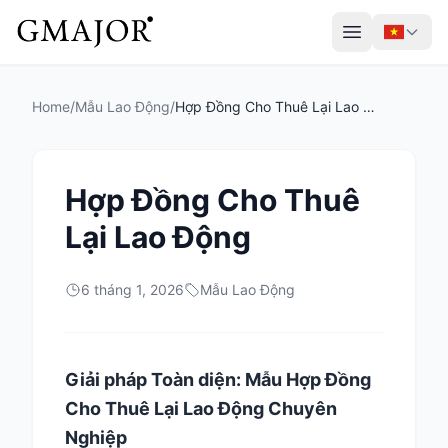
Home
/
Mẫu Lao Động
/
Hợp Đồng Cho Thuê Lại Lao Động
Hợp Đồng Cho Thuê
Lại Lao Động
6 tháng 1, 2026
Mẫu Lao Động
Giải pháp Toàn diện: Mẫu Hợp Đồng
Cho Thuê Lại Lao Động Chuyên
Nghiệp