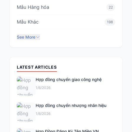
Mẫu Hàng hóa
22
Mẫu Khác
198
See More
LATEST ARTICLES
Hợp đồng chuyển giao công nghệ
1/6/2026
Hợp đồng chuyển nhượng nhãn hiệu
1/6/2026
Hợp Đồng Đăng Ký Tên Miền VN