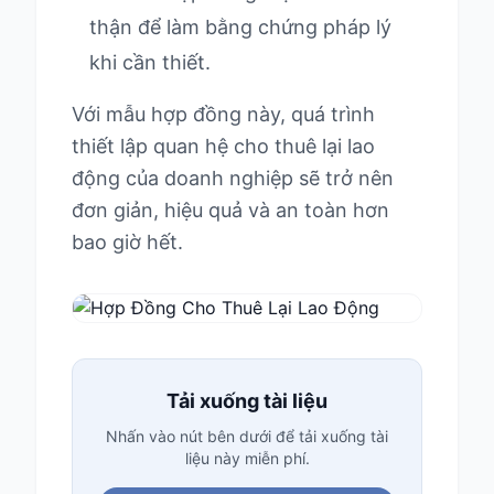
thận để làm bằng chứng pháp lý
khi cần thiết.
Với mẫu hợp đồng này, quá trình
thiết lập quan hệ cho thuê lại lao
động của doanh nghiệp sẽ trở nên
đơn giản, hiệu quả và an toàn hơn
bao giờ hết.
Tải xuống tài liệu
Nhấn vào nút bên dưới để tải xuống tài
liệu này miễn phí.