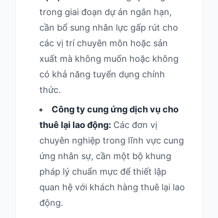
trong giai đoạn dự án ngắn hạn,
cần bổ sung nhân lực gấp rút cho
các vị trí chuyên môn hoặc sản
xuất mà không muốn hoặc không
có khả năng tuyển dụng chính
thức.
Công ty cung ứng dịch vụ cho
thuê lại lao động:
Các đơn vị
chuyên nghiệp trong lĩnh vực cung
ứng nhân sự, cần một bộ khung
pháp lý chuẩn mực để thiết lập
quan hệ với khách hàng thuê lại lao
động.