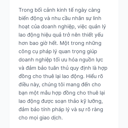
Trong bối cảnh kinh tế ngày càng
biến động và nhu cầu nhân sự linh
hoạt của doanh nghiệp, việc quản lý
lao động hiệu quả trở nên thiết yếu
hơn bao giờ hết. Một trong những
công cụ pháp lý quan trọng giúp
doanh nghiệp tối ưu hóa nguồn lực
và đảm bảo tuân thủ quy định là hợp
đồng cho thuê lại lao động. Hiểu rõ
điều này, chúng tôi mang đến cho
bạn một mẫu hợp đồng cho thuê lại
lao động được soạn thảo kỹ lưỡng,
đảm bảo tính pháp lý và sự rõ ràng
cho mọi giao dịch.