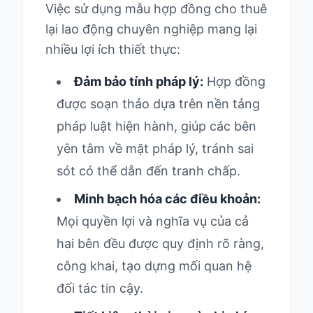
Việc sử dụng mẫu hợp đồng cho thuê
lại lao động chuyên nghiệp mang lại
nhiều lợi ích thiết thực:
Đảm bảo tính pháp lý:
Hợp đồng
được soạn thảo dựa trên nền tảng
pháp luật hiện hành, giúp các bên
yên tâm về mặt pháp lý, tránh sai
sót có thể dẫn đến tranh chấp.
Minh bạch hóa các điều khoản:
Mọi quyền lợi và nghĩa vụ của cả
hai bên đều được quy định rõ ràng,
công khai, tạo dựng mối quan hệ
đối tác tin cậy.