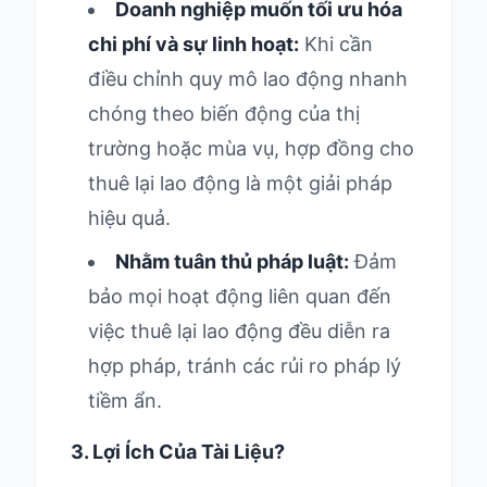
Doanh nghiệp muốn tối ưu hóa
chi phí và sự linh hoạt:
Khi cần
điều chỉnh quy mô lao động nhanh
chóng theo biến động của thị
trường hoặc mùa vụ, hợp đồng cho
thuê lại lao động là một giải pháp
hiệu quả.
Nhằm tuân thủ pháp luật:
Đảm
bảo mọi hoạt động liên quan đến
việc thuê lại lao động đều diễn ra
hợp pháp, tránh các rủi ro pháp lý
tiềm ẩn.
3. Lợi Ích Của Tài Liệu?