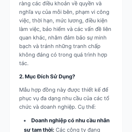
ràng các điều khoản về quyền và
nghĩa vụ của mỗi bên, phạm vi công
việc, thời hạn, mức lương, điều kiện
làm việc, bảo hiểm và các vấn đề liên
quan khác, nhằm đảm bảo sự minh
bạch và tránh những tranh chấp
không đáng có trong quá trình hợp
tác.
2. Mục Đích Sử Dụng?
Mẫu hợp đồng này được thiết kế để
phục vụ đa dạng nhu cầu của các tổ
chức và doanh nghiệp. Cụ thể:
Doanh nghiệp có nhu cầu nhân
sự tạm thời:
Các công ty đang