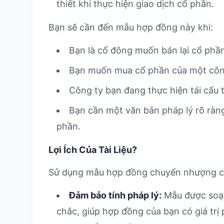
thiết khi thực hiện giao dịch cổ phần.
Bạn sẽ cần đến mẫu hợp đồng này khi:
Bạn là cổ đông muốn bán lại cổ phầ
Bạn muốn mua cổ phần của một công
Công ty bạn đang thực hiện tái cấu t
Bạn cần một văn bản pháp lý rõ ràn
phần.
Lợi Ích Của Tài Liệu?
Sử dụng mẫu hợp đồng chuyển nhượng cổ p
Đảm bảo tính pháp lý:
Mẫu được soạn
chắc, giúp hợp đồng của bạn có giá trị 