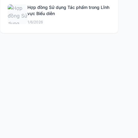
Hợp đồng Sử dụng Tác phẩm trong Lĩnh
vực Biểu diễn
1/6/2026