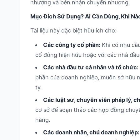
nhượng và bên nhận chuyển nhượng.
Mục Đích Sử Dụng? Ai Cần Dùng, Khi Nà
Tài liệu này đặc biệt hữu ích cho:
Các công ty cổ phần:
Khi có nhu cầ
cổ đông hiện hữu hoặc với các nhà đầu
Các nhà đầu tư cá nhân và tổ chức:
phần của doanh nghiệp, muốn sở hữu 
ty.
Các luật sư, chuyên viên pháp lý, ch
cơ sở để soạn thảo các hợp đồng chuy
hàng.
Các doanh nhân, chủ doanh nghiệp: