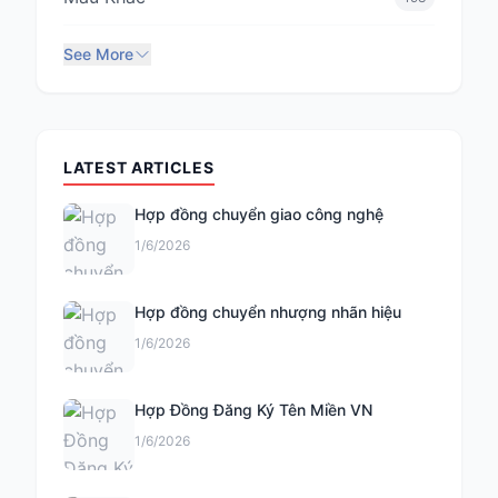
See More
LATEST ARTICLES
Hợp đồng chuyển giao công nghệ
1/6/2026
Hợp đồng chuyển nhượng nhãn hiệu
1/6/2026
Hợp Đồng Đăng Ký Tên Miền VN
1/6/2026