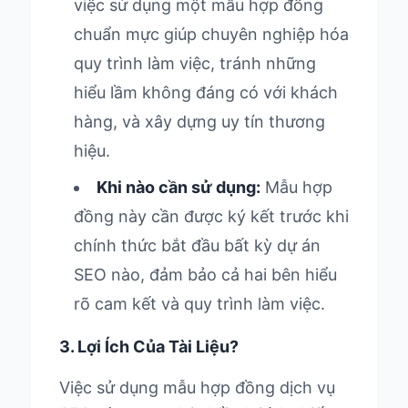
việc sử dụng một mẫu hợp đồng
chuẩn mực giúp chuyên nghiệp hóa
quy trình làm việc, tránh những
hiểu lầm không đáng có với khách
hàng, và xây dựng uy tín thương
hiệu.
Khi nào cần sử dụng:
Mẫu hợp
đồng này cần được ký kết trước khi
chính thức bắt đầu bất kỳ dự án
SEO nào, đảm bảo cả hai bên hiểu
rõ cam kết và quy trình làm việc.
3. Lợi Ích Của Tài Liệu?
Việc sử dụng mẫu hợp đồng dịch vụ