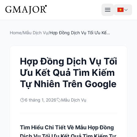
Home
/
Mẫu Dịch Vụ
/
Hợp Đồng Dịch Vụ Tối Ưu Kết Quả Tìm Kiếm Tự Nhiên Trên Google
Hợp Đồng Dịch Vụ Tối
Ưu Kết Quả Tìm Kiếm
Tự Nhiên Trên Google
6 tháng 1, 2026
Mẫu Dịch Vụ
Tìm Hiểu Chi Tiết Về Mẫu Hợp Đồng
Dịch Vụ Tối Ưu Kết Quả Tìm Kiếm Tự