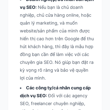
vụ SEO:
Nếu bạn là chủ doanh
nghiệp, chủ cửa hàng online, hoặc
quản lý marketing, và muốn
website/sản phẩm của mình được
hiển thị cao hơn trên Google để thu
hút khách hàng, thì đây là mẫu hợp
đồng bạn cần để làm việc với các
chuyên gia SEO. Nó giúp bạn đặt ra
kỳ vọng rõ ràng và bảo vệ quyền
lợi của mình.
Các công ty/cá nhân cung cấp
dịch vụ SEO:
Đối với các agency
SEO, freelancer chuyên nghiệp,