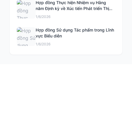
Hợp đồng Thực hiện Nhiệm vụ Hằng
năm Định kỳ về Xúc tiến Phát triển Thị
trường Khoa học và Công nghệ
1/6/2026
Hợp đồng Sử dụng Tác phẩm trong Lĩnh
vực Biểu diễn
1/6/2026