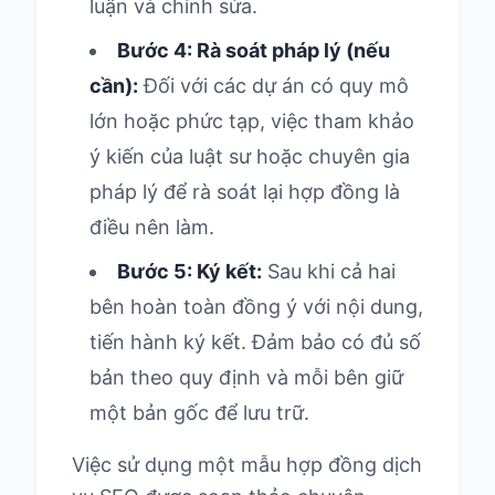
luận và chỉnh sửa.
Bước 4: Rà soát pháp lý (nếu
cần):
Đối với các dự án có quy mô
lớn hoặc phức tạp, việc tham khảo
ý kiến của luật sư hoặc chuyên gia
pháp lý để rà soát lại hợp đồng là
điều nên làm.
Bước 5: Ký kết:
Sau khi cả hai
bên hoàn toàn đồng ý với nội dung,
tiến hành ký kết. Đảm bảo có đủ số
bản theo quy định và mỗi bên giữ
một bản gốc để lưu trữ.
Việc sử dụng một mẫu hợp đồng dịch