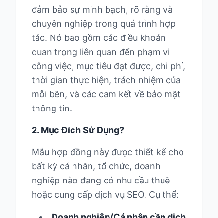
đảm bảo sự minh bạch, rõ ràng và
chuyên nghiệp trong quá trình hợp
tác. Nó bao gồm các điều khoản
quan trọng liên quan đến phạm vi
công việc, mục tiêu đạt được, chi phí,
thời gian thực hiện, trách nhiệm của
mỗi bên, và các cam kết về bảo mật
thông tin.
2. Mục Đích Sử Dụng?
Mẫu hợp đồng này được thiết kế cho
bất kỳ cá nhân, tổ chức, doanh
nghiệp nào đang có nhu cầu thuê
hoặc cung cấp dịch vụ SEO. Cụ thể:
Doanh nghiệp/Cá nhân cần dịch