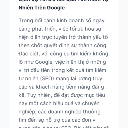
Nhiên Trên Google
Trong bối cảnh kinh doanh số ngày
càng phát triển, việc tối ưu hóa sự
hiện diện trực tuyến trở thành yếu tố
then chốt quyết định sự thành công.
Đặc biệt, với công cụ tìm kiếm khổng
lồ như Google, việc hiển thị ở những
vị trí đầu tiên trong kết quả tìm kiếm
tự nhiên (SEO) mang lại lượng truy
cập và khách hàng tiềm năng đáng
kể. Tuy nhiên, để đạt được mục tiêu
này một cách hiệu quả và chuyên
nghiệp, các doanh nghiệp thường
tìm đến sự hỗ trợ của các đơn vị