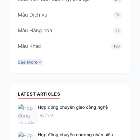
Mẫu Dịch vụ
92
Mẫu Hàng hóa
22
Mẫu Khác
198
See More
LATEST ARTICLES
Hợp đồng chuyển giao công nghệ
1/6/2026
Hợp đồng chuyển nhượng nhãn hiệu