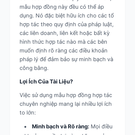
mẫu hợp đồng này đều có thể áp
dụng. Nó đặc biệt hữu ích cho các tổ
hợp tác theo quy định của pháp luật,
các liên doanh, liên kết hoặc bất kỳ
hình thức hợp tác nào mà các bên
muốn định rõ ràng các điều khoản
pháp lý để đảm bảo sự minh bạch và
công bằng.
Lợi Ích Của Tài Liệu?
Việc sử dụng mẫu hợp đồng hợp tác
chuyên nghiệp mang lại nhiều lợi ích
to lớn:
Minh bạch và Rõ ràng:
Mọi điều