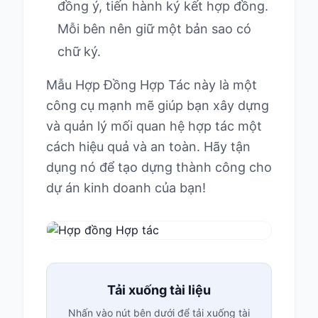
đồng ý, tiến hành ký kết hợp đồng.
Mỗi bên nên giữ một bản sao có
chữ ký.
Mẫu Hợp Đồng Hợp Tác này là một
công cụ mạnh mẽ giúp bạn xây dựng
và quản lý mối quan hệ hợp tác một
cách hiệu quả và an toàn. Hãy tận
dụng nó để tạo dựng thành công cho
dự án kinh doanh của bạn!
Tải xuống tài liệu
Nhấn vào nút bên dưới để tải xuống tài