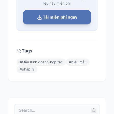
liệu này miễn phí.
Tải miễn phí ngay
Tags
#
Mẫu Kinh doanh-hợp tác
#
biểu mẫu
#
pháp lý