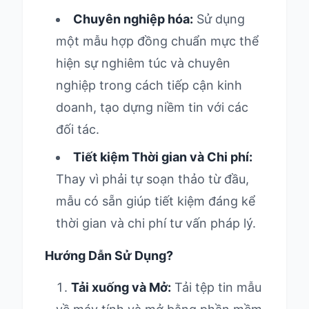
Chuyên nghiệp hóa:
Sử dụng
một mẫu hợp đồng chuẩn mực thể
hiện sự nghiêm túc và chuyên
nghiệp trong cách tiếp cận kinh
doanh, tạo dựng niềm tin với các
đối tác.
Tiết kiệm Thời gian và Chi phí:
Thay vì phải tự soạn thảo từ đầu,
mẫu có sẵn giúp tiết kiệm đáng kể
thời gian và chi phí tư vấn pháp lý.
Hướng Dẫn Sử Dụng?
Tải xuống và Mở:
Tải tệp tin mẫu