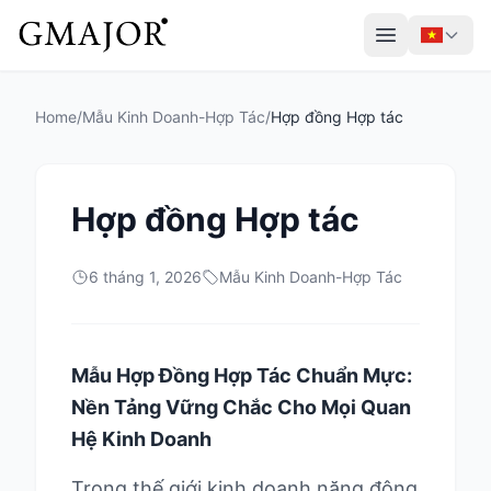
Home
/
Mẫu Kinh Doanh-Hợp Tác
/
Hợp đồng Hợp tác
Hợp đồng Hợp tác
6 tháng 1, 2026
Mẫu Kinh Doanh-Hợp Tác
Mẫu Hợp Đồng Hợp Tác Chuẩn Mực:
Nền Tảng Vững Chắc Cho Mọi Quan
Hệ Kinh Doanh
Trong thế giới kinh doanh năng động