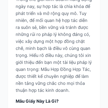
ngày nay, sự hợp tác là chìa khóa để
phát triển và mở rộng quy mô. Tuy
nhiên, để mối quan hệ hợp tác diễn
ra suôn sẻ, bền vững và tránh được
những rủi ro pháp lý không đáng có,
việc xây dựng một hợp đồng chặt
chẽ, minh bạch là điều vô cùng quan
trọng. Hiểu rõ điều này, chúng tôi xin
giới thiệu đến bạn một tài liệu pháp lý
quan trọng: Mẫu Hợp Đồng Hợp Tác,
được thiết kế chuyên nghiệp để làm
nền tảng vững chắc cho mọi thỏa
thuận hợp tác kinh doanh.
Mẫu Giấy Này Là Gì?