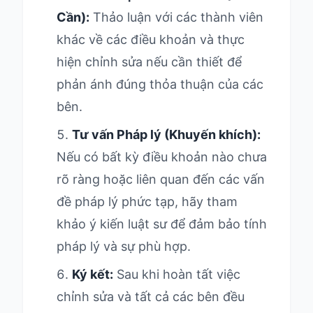
Cần):
Thảo luận với các thành viên
khác về các điều khoản và thực
hiện chỉnh sửa nếu cần thiết để
phản ánh đúng thỏa thuận của các
bên.
Tư vấn Pháp lý (Khuyến khích):
Nếu có bất kỳ điều khoản nào chưa
rõ ràng hoặc liên quan đến các vấn
đề pháp lý phức tạp, hãy tham
khảo ý kiến luật sư để đảm bảo tính
pháp lý và sự phù hợp.
Ký kết:
Sau khi hoàn tất việc
chỉnh sửa và tất cả các bên đều