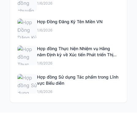
1/6/2026
Hợp Đồng Đăng Ký Tên Miền VN
1/6/2026
Hợp đồng Thực hiện Nhiệm vụ Hằng
năm Định kỳ về Xúc tiến Phát triển Thị
trường Khoa học và Công nghệ
1/6/2026
Hợp đồng Sử dụng Tác phẩm trong Lĩnh
vực Biểu diễn
1/6/2026