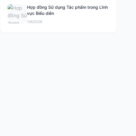
Hợp đồng Sử dụng Tác phẩm trong Lĩnh
vực Biểu diễn
1/6/2026