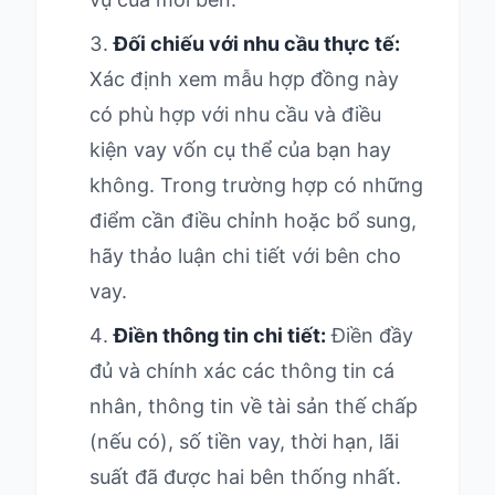
Đối chiếu với nhu cầu thực tế:
Xác định xem mẫu hợp đồng này
có phù hợp với nhu cầu và điều
kiện vay vốn cụ thể của bạn hay
không. Trong trường hợp có những
điểm cần điều chỉnh hoặc bổ sung,
hãy thảo luận chi tiết với bên cho
vay.
Điền thông tin chi tiết:
Điền đầy
đủ và chính xác các thông tin cá
nhân, thông tin về tài sản thế chấp
(nếu có), số tiền vay, thời hạn, lãi
suất đã được hai bên thống nhất.