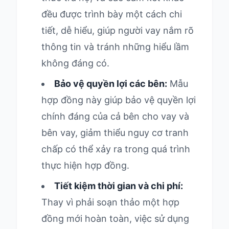
đều được trình bày một cách chi
tiết, dễ hiểu, giúp người vay nắm rõ
thông tin và tránh những hiểu lầm
không đáng có.
Bảo vệ quyền lợi các bên:
Mẫu
hợp đồng này giúp bảo vệ quyền lợi
chính đáng của cả bên cho vay và
bên vay, giảm thiểu nguy cơ tranh
chấp có thể xảy ra trong quá trình
thực hiện hợp đồng.
Tiết kiệm thời gian và chi phí:
Thay vì phải soạn thảo một hợp
đồng mới hoàn toàn, việc sử dụng