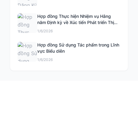
Hợp đồng Thực hiện Nhiệm vụ Hằng
năm Định kỳ về Xúc tiến Phát triển Thị
trường Khoa học và Công nghệ
1/6/2026
Hợp đồng Sử dụng Tác phẩm trong Lĩnh
vực Biểu diễn
1/6/2026