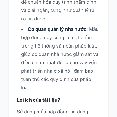
để chuẩn hóa quy trình thẩm định
và giải ngân, cũng như quản lý rủi
ro tín dụng.
Cơ quan quản lý nhà nước:
Mẫu
hợp đồng này cũng là một phần
trong hệ thống văn bản pháp luật,
giúp cơ quan nhà nước giám sát và
điều chỉnh hoạt động cho vay vốn
phát triển nhà ở xã hội, đảm bảo
tuân thủ các quy định của pháp
luật.
Lợi ích của tài liệu?
Sử dụng mẫu hợp đồng tín dụng