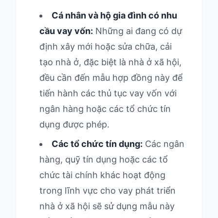
Cá nhân và hộ gia đình có nhu
cầu vay vốn:
Những ai đang có dự
định xây mới hoặc sửa chữa, cải
tạo nhà ở, đặc biệt là nhà ở xã hội,
đều cần đến mẫu hợp đồng này để
tiến hành các thủ tục vay vốn với
ngân hàng hoặc các tổ chức tín
dụng được phép.
Các tổ chức tín dụng:
Các ngân
hàng, quỹ tín dụng hoặc các tổ
chức tài chính khác hoạt động
trong lĩnh vực cho vay phát triển
nhà ở xã hội sẽ sử dụng mẫu này