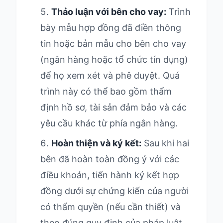
Thảo luận với bên cho vay:
Trình
bày mẫu hợp đồng đã điền thông
tin hoặc bản mẫu cho bên cho vay
(ngân hàng hoặc tổ chức tín dụng)
để họ xem xét và phê duyệt. Quá
trình này có thể bao gồm thẩm
định hồ sơ, tài sản đảm bảo và các
yêu cầu khác từ phía ngân hàng.
Hoàn thiện và ký kết:
Sau khi hai
bên đã hoàn toàn đồng ý với các
điều khoản, tiến hành ký kết hợp
đồng dưới sự chứng kiến của người
có thẩm quyền (nếu cần thiết) và
theo đúng quy định của pháp luật.