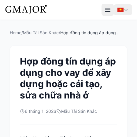
Home
/
Mẫu Tài Sản Khác
/
Hợp đồng tín dụng áp dụng cho vay để xây dựng hoặc cải tạo, sửa chữa nhà ở
Hợp đồng tín dụng áp
dụng cho vay để xây
dựng hoặc cải tạo,
sửa chữa nhà ở
6 tháng 1, 2026
Mẫu Tài Sản Khác