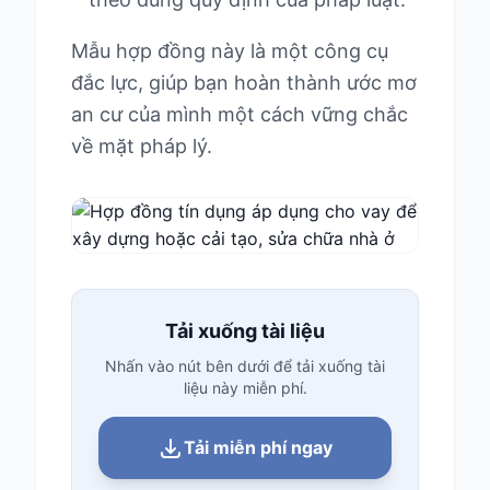
Mẫu hợp đồng này là một công cụ
đắc lực, giúp bạn hoàn thành ước mơ
an cư của mình một cách vững chắc
về mặt pháp lý.
Tải xuống tài liệu
Nhấn vào nút bên dưới để tải xuống tài
liệu này miễn phí.
Tải miễn phí ngay