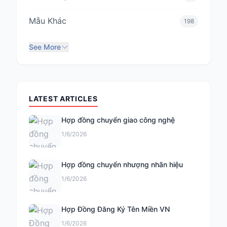
Mẫu Khác
198
See More
LATEST ARTICLES
Hợp đồng chuyển giao công nghệ
1/6/2026
Hợp đồng chuyển nhượng nhãn hiệu
1/6/2026
Hợp Đồng Đăng Ký Tên Miền VN
1/6/2026