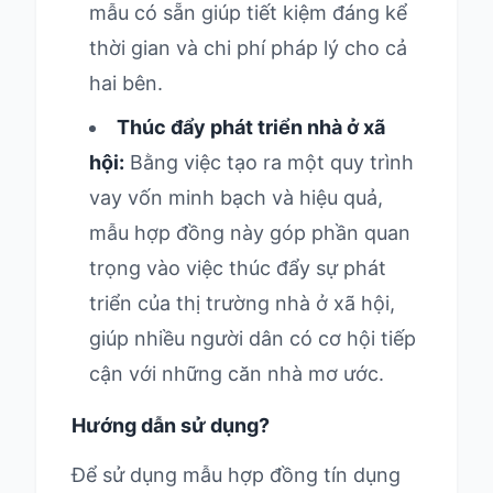
mẫu có sẵn giúp tiết kiệm đáng kể
thời gian và chi phí pháp lý cho cả
hai bên.
Thúc đẩy phát triển nhà ở xã
hội:
Bằng việc tạo ra một quy trình
vay vốn minh bạch và hiệu quả,
mẫu hợp đồng này góp phần quan
trọng vào việc thúc đẩy sự phát
triển của thị trường nhà ở xã hội,
giúp nhiều người dân có cơ hội tiếp
cận với những căn nhà mơ ước.
Hướng dẫn sử dụng?
Để sử dụng mẫu hợp đồng tín dụng